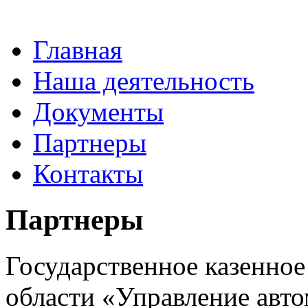
Главная
Наша деятельность
Документы
Партнеры
Контакты
Партнеры
Государственное казенно
области «Управление авт