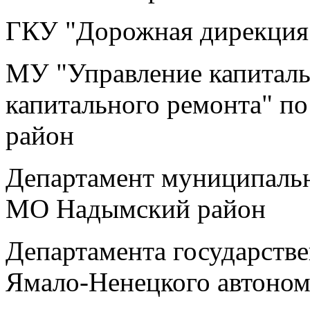
ГКУ "Дорожная дирекци
МУ "Управление капиталь
капитального ремонта" п
район
Департамент муниципальн
МО Надымский район
Департамента государств
Ямало-Ненецкого автоном