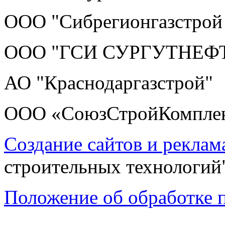
ООО "Сибрегионгазстрой
ООО "ГСИ СУРГУТНЕ
АО "Краснодаргазстрой"
ООО «СоюзСтройКомпле
Создание сайтов и реклам
строительных технологий
Положение об обработке 